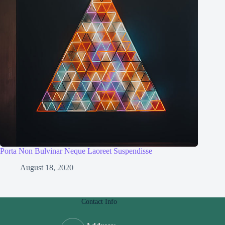
Porta Non Bulvinar Neque Laoreet Suspendisse
August 18, 2020
Contact Info