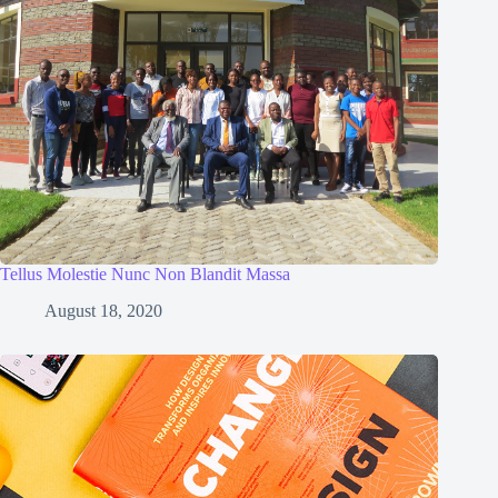
Tellus Molestie Nunc Non Blandit Massa
August 18, 2020