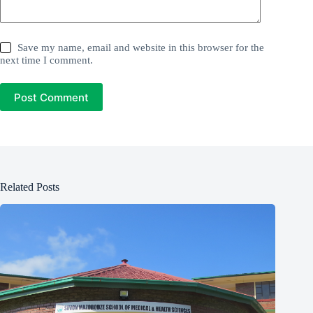
Save my name, email and website in this browser for the
next time I comment.
Post Comment
Related Posts